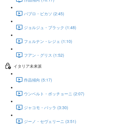
パブロ・ピカソ (2:45)
ジョルジュ・ブラック (1:48)
フェルナン・レジェ (1:10)
フアン・グリス (1:52)
イタリア未来派
作品傾向 (5:17)
ウンベルト・ボッチョーニ (2:07)
ジャコモ・バッラ (3:30)
ジーノ・セヴェリーニ (3:51)