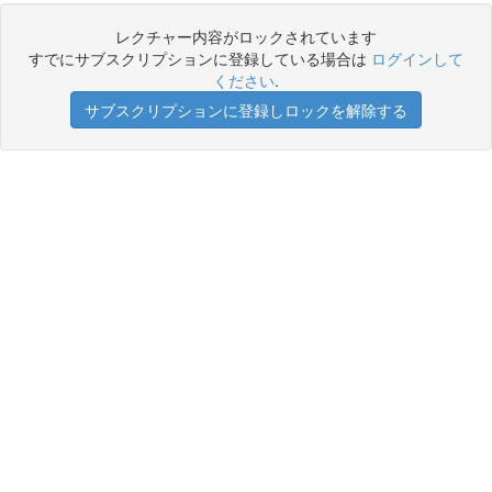
レクチャー内容がロックされています
すでにサブスクリプションに登録している場合は
ログインして
ください
.
サブスクリプションに登録しロックを解除する