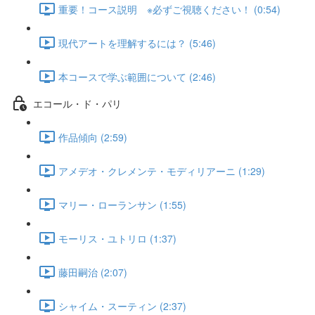
重要！コース説明 ※必ずご視聴ください！ (0:54)
現代アートを理解するには？ (5:46)
本コースで学ぶ範囲について (2:46)
エコール・ド・パリ
作品傾向 (2:59)
アメデオ・クレメンテ・モディリアーニ (1:29)
マリー・ローランサン (1:55)
モーリス・ユトリロ (1:37)
藤田嗣治 (2:07)
シャイム・スーティン (2:37)