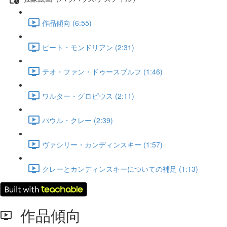
作品傾向 (6:55)
ピート・モンドリアン (2:31)
テオ・ファン・ドゥースブルフ (1:46)
ワルター・グロピウス (2:11)
パウル・クレー (2:39)
ヴァシリー・カンディンスキー (1:57)
クレーとカンディンスキーについての補足 (1:13)
作品傾向