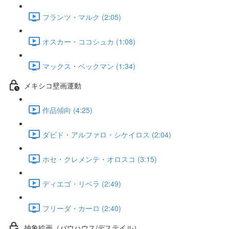
フランツ・マルク (2:05)
オスカー・ココシュカ (1:08)
マックス・ベックマン (1:34)
メキシコ壁画運動
作品傾向 (4:25)
ダビド・アルファロ・シケイロス (2:04)
ホセ・クレメンテ・オロスコ (3:15)
ディエゴ・リベラ (2:49)
フリーダ・カーロ (2:40)
抽象絵画（バウハウス/デステイル）