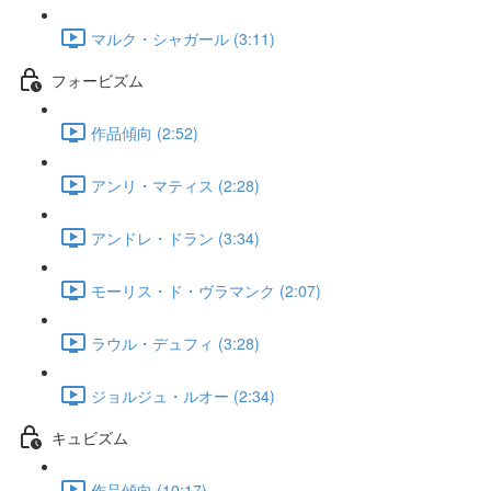
マルク・シャガール (3:11)
フォービズム
作品傾向 (2:52)
アンリ・マティス (2:28)
アンドレ・ドラン (3:34)
モーリス・ド・ヴラマンク (2:07)
ラウル・デュフィ (3:28)
ジョルジュ・ルオー (2:34)
キュビズム
作品傾向 (10:17)