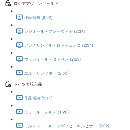
ロシアアヴァンギャルド
作品傾向 (9:02)
カジミール・マレーヴィチ (2:34)
アレクサンドル・ロトチェンコ (2:34)
ウラジミール・タトリン (2:29)
エル・リシツキー (2:53)
ドイツ表現主義
作品傾向 (5:11)
エミール・ノルデ (1:26)
エルンスト・ルートヴィヒ・キルヒナー (2:02)