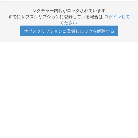
レクチャー内容がロックされています
すでにサブスクリプションに登録している場合は
ログインして
ください
.
サブスクリプションに登録しロックを解除する