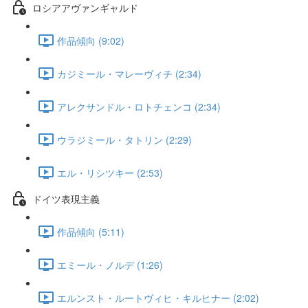
ロシアアヴァンギャルド
作品傾向 (9:02)
カジミール・マレーヴィチ (2:34)
アレクサンドル・ロトチェンコ (2:34)
ウラジミール・タトリン (2:29)
エル・リシツキー (2:53)
ドイツ表現主義
作品傾向 (5:11)
エミール・ノルデ (1:26)
エルンスト・ルートヴィヒ・キルヒナー (2:02)