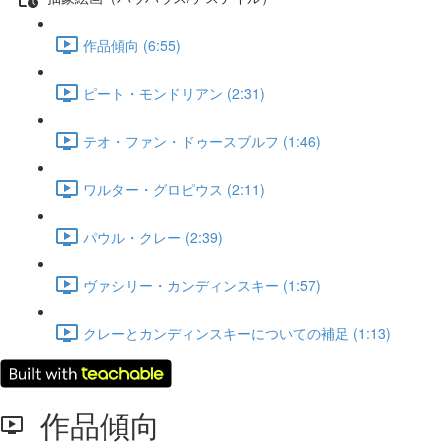
作品傾向 (6:55)
ピート・モンドリアン (2:31)
テオ・ファン・ドゥースブルフ (1:46)
ワルター・グロピウス (2:11)
パウル・クレー (2:39)
ヴァシリー・カンディンスキー (1:57)
クレーとカンディンスキーについての補足 (1:13)
作品傾向