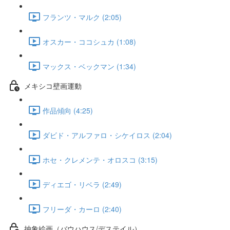
フランツ・マルク (2:05)
オスカー・ココシュカ (1:08)
マックス・ベックマン (1:34)
メキシコ壁画運動
作品傾向 (4:25)
ダビド・アルファロ・シケイロス (2:04)
ホセ・クレメンテ・オロスコ (3:15)
ディエゴ・リベラ (2:49)
フリーダ・カーロ (2:40)
抽象絵画（バウハウス/デステイル）