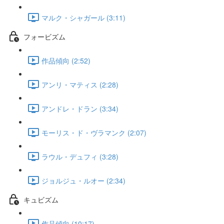
マルク・シャガール (3:11)
フォービズム
作品傾向 (2:52)
アンリ・マティス (2:28)
アンドレ・ドラン (3:34)
モーリス・ド・ヴラマンク (2:07)
ラウル・デュフィ (3:28)
ジョルジュ・ルオー (2:34)
キュビズム
作品傾向 (10:17)