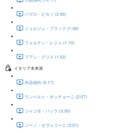
パブロ・ピカソ (2:45)
ジョルジュ・ブラック (1:48)
フェルナン・レジェ (1:10)
フアン・グリス (1:52)
イタリア未来派
作品傾向 (5:17)
ウンベルト・ボッチョーニ (2:07)
ジャコモ・バッラ (3:30)
ジーノ・セヴェリーニ (3:51)