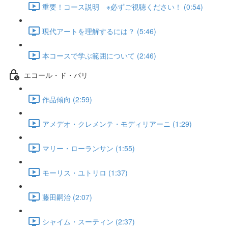
重要！コース説明 ※必ずご視聴ください！ (0:54)
現代アートを理解するには？ (5:46)
本コースで学ぶ範囲について (2:46)
エコール・ド・パリ
作品傾向 (2:59)
アメデオ・クレメンテ・モディリアーニ (1:29)
マリー・ローランサン (1:55)
モーリス・ユトリロ (1:37)
藤田嗣治 (2:07)
シャイム・スーティン (2:37)